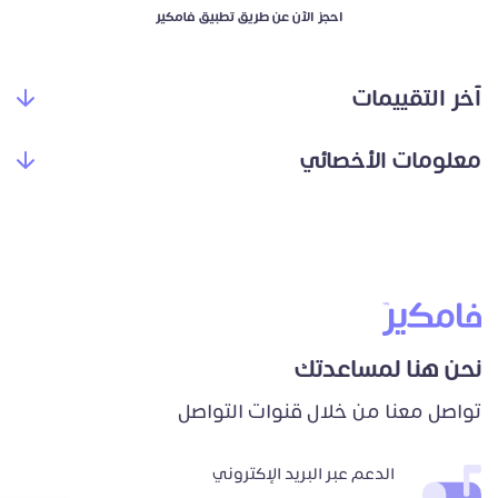
احجز الآن عن طريق تطبيق فامكير
آخر التقييمات
معلومات الأخصائي
نحن هنا لمساعدتك
تواصل معنا من خلال قنوات التواصل
الدعم عبر البريد الإكتروني