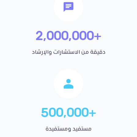
+2,000,000
دقيقة من الاستشارات والإرشاد
+500,000
مستفيد ومستفيدة