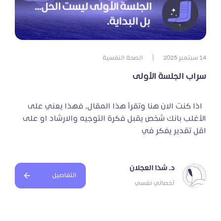
14 سبتمبر 2025
|
الصحة النفسية
سراب الجلسة الأولى
اذا كنت الان هنا وتقرأ هذا المقال، فهذا يعني على
الأغلب بانك شخص يقبل فكرة التوجيه والارشاد او على
اقل تقدير يفكر في
د. شذا العجلان
التفاصيل
أخصائي نفسي