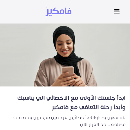
ابدأ جلستك الأولى مع الاخصائي الي يناسبك
وأبدأ رحلة التعافي مع فامكير
لاتستهين بخطواتك، أخصائيين مرخصين متوفرين بتخصصات
مختلفة .. خذ القرار الآن