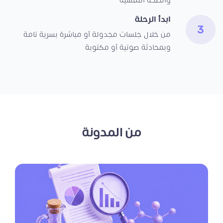
والصحة النفسية
ابدأ الرحلة
من خلال جلسات مجدولة أو مباشرة بسرية تامة
وبمحادثة صوتية أو مكتوبة
من المدونة