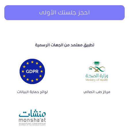
احجز جلستك الأولى
تطبيق معتمد من الجهات الرسمية
مركز طب اتصالي
لوائح حماية البيانات