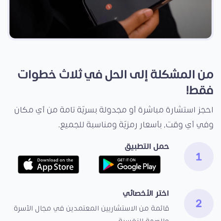
من المشكلة إلى الحل في ثلاث خطوات
فقط!
احجز استشارة مباشرة أو مجدولة بسريّة تامة من أي مكان
وفي أي وقت، بأسعار رمزيّة ومناسبة للجميع.
حمل التطبيق
اختر الأخصائي
قائمة من الاستشاريين المعتمدين في مجال الأسرة