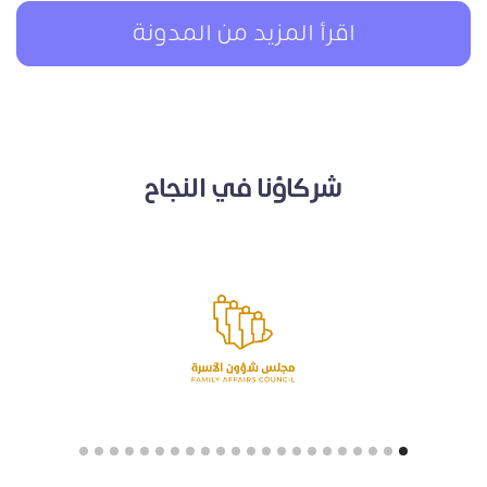
اقرأ المزيد من المدونة
شركاؤنا في النجاح