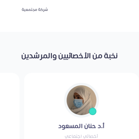
شركة مجتمعية
نخبة من الأخصائيين والمرشدين
أ.د حنان المسعود
أخصائي اجتماعي