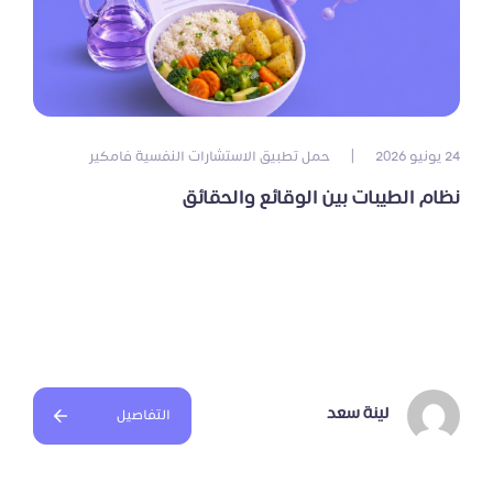
24 يونيو 2026
|
حمل تطبيق الاستشارات النفسية فامكير
نظام الطيبات بين الوقائع والحقائق
لينة سعد
التفاصيل