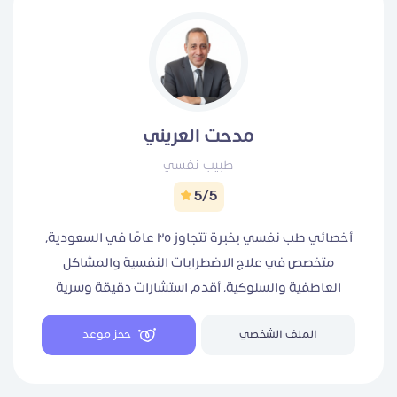
مدحت العريني
طبيب نفسي
5/5
أخصائي طب نفسي بخبرة تتجاوز ٣٥ عامًا في السعودية،
متخصص في علاج الاضطرابات النفسية والمشاكل
العاطفية والسلوكية، أقدم استشارات دقيقة وسرية
مبنية على أسس علمية حديثة.
الملف الشخصي
حجز موعد