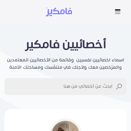
أخصائيين فامكير
اسماء اخصائيين نفسيين وقائمة من الأخصائيين المعتمدين
والمرّخصين معك ولأجلك في متنفّسك ومساحتك الآمنة