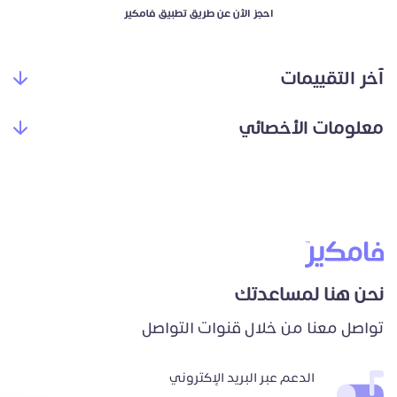
احجز الآن عن طريق تطبيق فامكير
آخر التقييمات
معلومات الأخصائي
نحن هنا لمساعدتك
تواصل معنا من خلال قنوات التواصل
الدعم عبر البريد الإكتروني