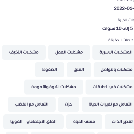
خ الانضمام
2022-06
ت الخبرة
وات
خصصات الدقيقة
المشكلات الاسرية
مشكلات العمل
مشكلات التكيف
مشكلات بالتواصل
القلق
الضغوط
مشكلات في العلاقات
مشكلات الأبوة والأمومة
التعامل مع تغيرات الحياة
حزن
التعامل مع الغضب
تقدير الذات
معنى الحياة
القلق الاجتماعي ، الفوبيا