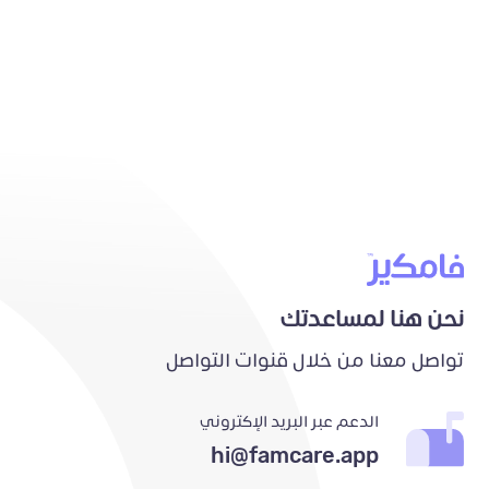
نحن هنا لمساعدتك
تواصل معنا من خلال قنوات التواصل
الدعم عبر البريد الإكتروني
hi@famcare.app