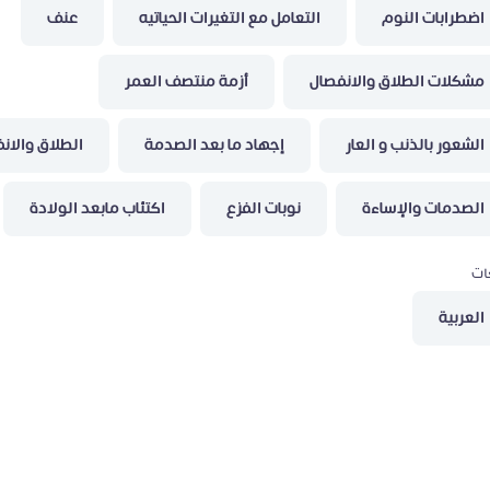
اضطرابات النوم
التعامل مع التغيرات الحياتيه
عنف
مشكلات الطلاق والانفصال
أزمة منتصف العمر
الشعور بالذنب و العار
إجهاد ما بعد الصدمة
الطلاق والان
الصدمات والإساءة
نوبات الفزع
اكتئاب مابعد الولادة
ات
العربية