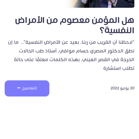
هل المؤمن معصوم من الأمراض
النفسية؟
“لاحظنا أن القريب من ربنا، بعيد عن الأمراض النفسية”.. ما إن
نطق الدكتور المصري حسام موافي، أستاذ طب الحالات
الحرجة في القصر العيني، بهذه الكلمات معلقًا على حالة
تطلب استشارة
20 يونيو 2022
التفاصيل