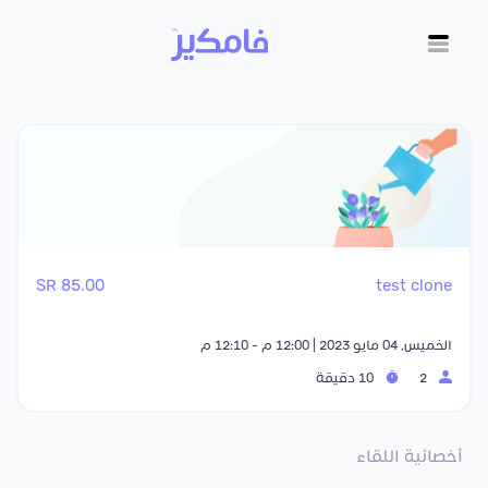
85.00 SR
test clone
الخميس, 04 مايو 2023 | 12:00 م - 12:10 م
2
10 دقيقة
أخصائية اللقاء