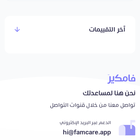
آخر التقييمات
نحن هنا لمساعدتك
تواصل معنا من خلال قنوات التواصل
الدعم عبر البريد الإكتروني
hi@famcare.app