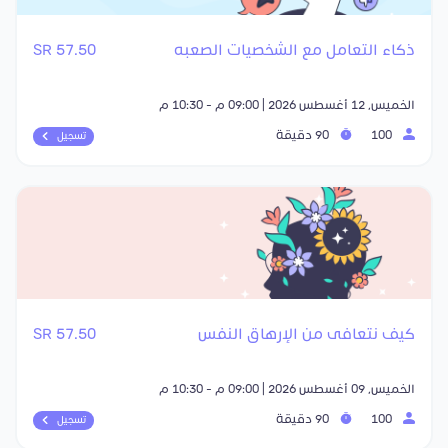
ذكاء التعامل مع الشخصيات الصعبه
57.50 SR
الخميس, 12 أغسطس 2026 | 09:00 م - 10:30 م
100
90 دقيقة
تسجيل
كيف نتعافى من الإرهاق النفس
57.50 SR
الخميس, 09 أغسطس 2026 | 09:00 م - 10:30 م
100
90 دقيقة
تسجيل