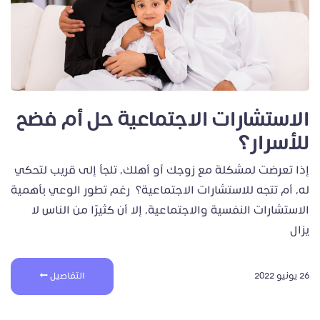
الاستشارات الاجتماعية حل أم فضح
للأسرار؟
إذا تعرضت لمشكلة مع زوجك أو أهلك، تلجأ إلى قريب لتحكي
له، أم تتجه للاستشارات الاجتماعية؟ رغم تطور الوعي بأهمية
الاستشارات النفسية والاجتماعية، إلا أن كثيرًا من الناس لا
يزال
26 يونيو 2022
التفاصيل