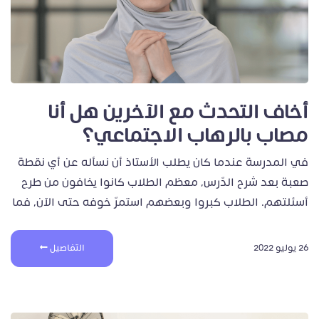
أخاف التحدث مع الآخرين هل أنا
مصاب بالرهاب الاجتماعي؟
في المدرسة عندما كان يطلب الأستاذ أن نسأله عن أي نقطة
صعبة بعد شرح الدّرس، معظم الطلاب كانوا يخافون من طرحِ
أسئلتهم. الطلاب كبروا وبعضهم استمرّ خوفه حتى الآن، فما
26 يوليو 2022
التفاصيل