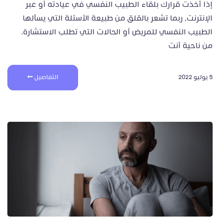
إذا أخذت قرارك بلقاء الطبيب النفسي في عيادته أو عبر
الإنترنت، ربما تشعر بالقلق من طبيعة الأسئلة التي يسألها
الطبيب النفسي للمريض أو الحالات التي تطلب الاستشارة.
من ناحية أنت
5 يوليو 2022
التفاصيل