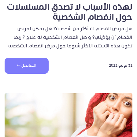
لهذه الأسباب لا تصدق المسلسلات
حول انفصام الشخصية
هل مريض الفصام له أكثر من شخصية؟ هل يمكن لمريض
الفصام أن يؤذيني؟ و هل انفصام الشخصية له علاج ؟ ربما
تكون هذه الأسئلة الأكثر شيوعًا حول مرض انفصام الشخصية
31 يوليو 2022
التفاصيل