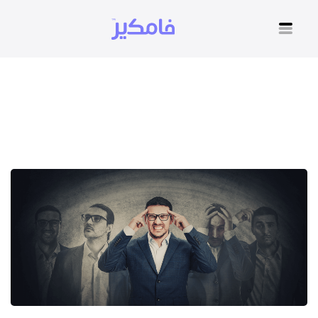
تطبيق للاستشارات النفسية