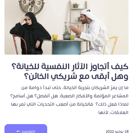
كيف أتجاوز الآثار النفسية للخيانة؟
وهل أبقى مع شريكي الخائن؟
ما إن يمرّ الشريكان بتجربة الخيانة، حتى تبدأ دوامة من
المشاعر المؤلمة والأفكار الصعبة. هل أنفصل؟ هل أسامح؟
لماذا فعل ذلك؟ فالخيانة من أصعب التحديات التي تمر بها
العلاقات، لأنها
18 يوليو 2022
التفاصيل