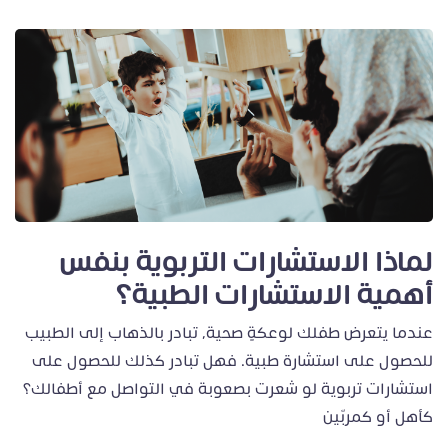
لماذا الاستشارات التربوية بنفس
أهمية الاستشارات الطبية؟
عندما يتعرض طفلك لوعكةٍ صحية، تبادر بالذهاب إلى الطبيب
للحصول على استشارة طبية. فهل تبادر كذلك للحصول على
استشارات تربوية لو شعرت بصعوبة في التواصل مع أطفالك؟
كأهل أو كمربّين