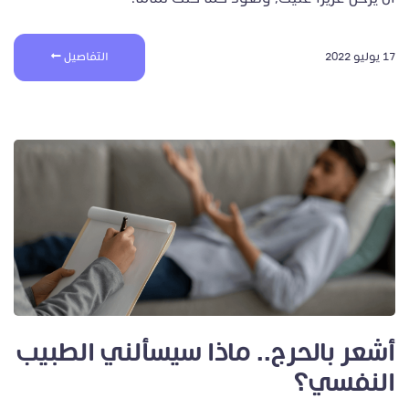
17 يوليو 2022
التفاصيل
أشعر بالحرج.. ماذا سيسألني الطبيب
النفسي؟