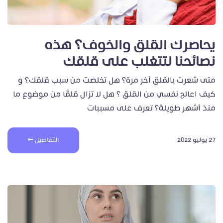
يحاصرك القلق والخوف؟ هذه
نصائحنا لتتغلب على قلقك
متى شعرت بالقلق آخر مرة؟ هل تخلصت من سبب قلقك؟ و
كيف اعالج نفسي من القلق ؟ هل لا تزال قلقًا من موضوع ما
منذ أشهر طويلة؟ تعرف على مسببات
27 يوليو 2022
التفاصيل