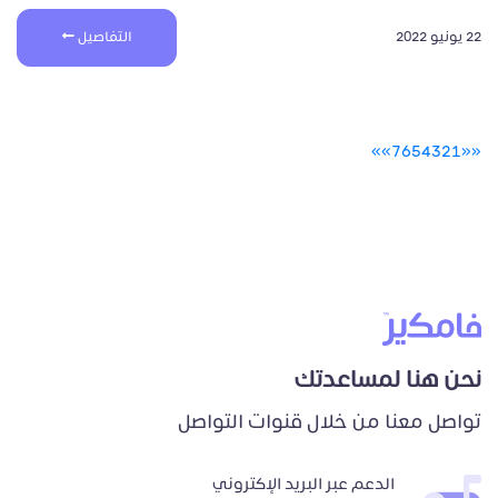
22 يونيو 2022
التفاصيل
»
»
7
6
5
4
3
2
1
«
«
نحن هنا لمساعدتك
تواصل معنا من خلال قنوات التواصل
الدعم عبر البريد الإكتروني