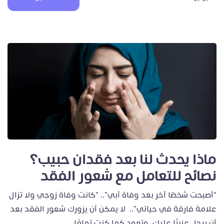
ماذا يحدث لنا بعد فقدان حبيب؟
نصائح للتعامل مع شعور الفقد
“أصبحت شخصًا آخر بعد وفاة أبي”.. “كانت وفاة زوجي ولا تزال
علامة فارقة في حياتي”.. لا يمكن أن يزورك شعور الفقد بعد
أن يرحل عزيزًا عليك، وتعود كما كنت تمامًا.