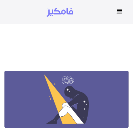
تطبيق للاستشارات النفسية