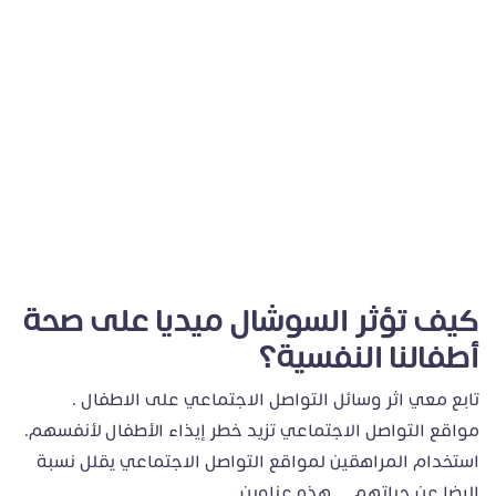
كيف تؤثر السوشال ميديا على صحة
أطفالنا النفسية؟
تابع معي اثر وسائل التواصل الاجتماعي على الاطفال .
مواقع التواصل الاجتماعي تزيد خطر إيذاء الأطفال لأنفسهم.
استخدام المراهقين لمواقع التواصل الاجتماعي يقلل نسبة
الرضا عن حياتهم. هذه عناوين