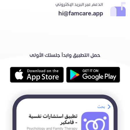
الدعم عبر البريد الإكتروني
hi@famcare.app
حمل التطبيق وابدأ جلستك الأولى