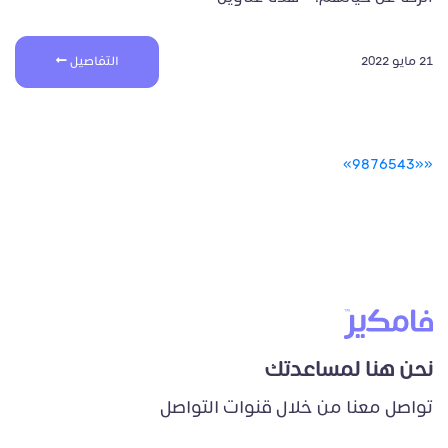
21 مايو 2022
التفاصيل
»
9
8
7
6
5
4
3
«
«
نحن هنا لمساعدتك
تواصل معنا من خلال قنوات التواصل