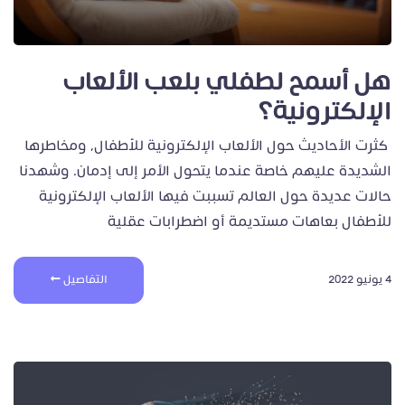
هل أسمح لطفلي بلعب الألعاب
الإلكترونية؟
كثرت الأحاديث حول الألعاب الإلكترونية للأطفال، ومخاطرها
الشديدة عليهم خاصة عندما يتحول الأمر إلى إدمان. وشهدنا
حالات عديدة حول العالم تسببت فيها الألعاب الإلكترونية
للأطفال بعاهات مستديمة أو اضطرابات عقلية
4 يونيو 2022
التفاصيل