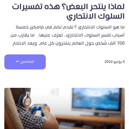
لماذا ينتحر البعض؟ هذه تفسيرات
السلوك الانتحاري
ما هو السلوك الانتحاري ؟ نقدم لكم في فامكير خمسة
أسباب تفسر السلوك الانتحاري.. تعرّف عليها. ما يقارب من
700 ألف شخص حول العالم ينتحرون كل عام. ويعد الانتحار
5 يونيو 2022
التفاصيل