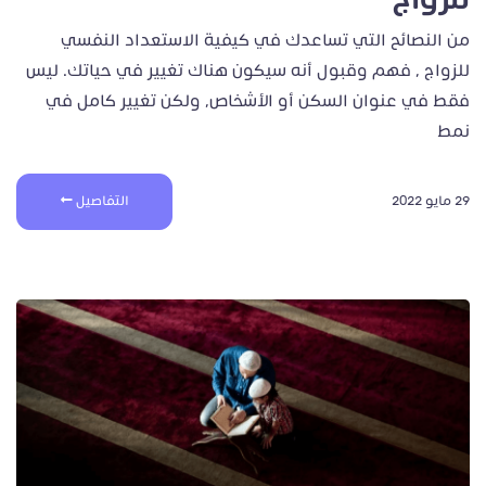
من النصائح التي تساعدك في كيفية الاستعداد النفسي
للزواج ، فهم وقبول أنه سيكون هناك تغيير في حياتك. ليس
فقط في عنوان السكن أو الأشخاص، ولكن تغيير كامل في
نمط
29 مايو 2022
التفاصيل