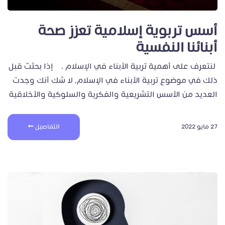
أسس تربوية إسلامية تعزز صحة
أبنائنا النفسية
لنتعرف على أهمية تربية الأبناء في الإسلام . إذا بحثتَ قبل
ذلك في موضوع تربية الأبناء في الإسلام، لا شك أنك وجدت
العديد من الأسس التشريعية والفكرية والسلوكية والأخلاقية
27 مايو 2022
التفاصيل