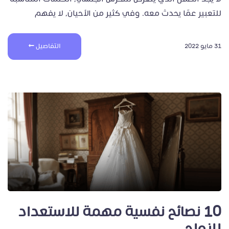
للتعبير عمّا يحدث معه. وفي كثير من الأحيان، لا يفهم
31 مايو 2022
التفاصيل
10 نصائح نفسية مهمة للاستعداد
للزواج