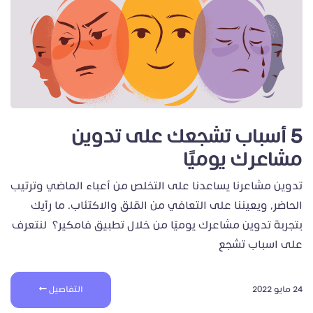
5 أسباب تشجعك على تدوين
مشاعرك يوميًا
تدوين مشاعرنا يساعدنا على التخلص من أعباء الماضي وترتيب
الحاضر، ويعيننا على التعافي من القلق والاكتئاب. ما رأيك
بتجربة تدوين مشاعرك يوميًا من خلال تطبيق فامكير؟ لنتعرف
على اسباب تشجع
24 مايو 2022
التفاصيل