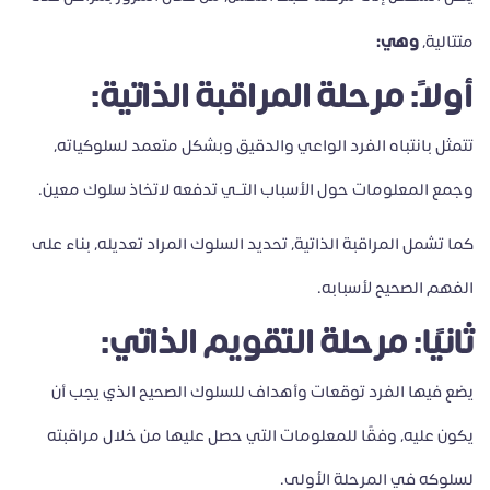
وهي:
متتالية،
أولاً: مرحلة المراقبة الذاتية:
تتمثل بانتباه الفرد الواعي والدقيق وبشكل متعمد لسلوكياته،
وجمع المعلومات حول الأسباب التـي تدفعه لاتخاذ سلوك معين.
كما تشمل المراقبة الذاتية، تحديد السلوك المراد تعديله، بناء على
الفهم الصحيح لأسبابه.
ثانيًا: مرحلة التقويم الذاتي:
يضع فيها الفرد توقعات وأهداف للسلوك الصحيح الذي يجب أن
يكون عليه، وفقًا للمعلومات التي حصل عليها من خلال مراقبته
لسلوكه في المرحلة الأولى.