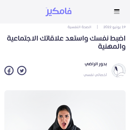
19 يونيو 2022
|
الصحة النفسية
اضبط نفسك واستعد علاقاتك الاجتماعية
والمهنية
بدور الراضي
أخصائي نفسي