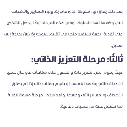
بعد ذلك يقارن بين سلوكه الذي قام به، وبين المعايير والأهداف
التي وضعها لهذا السلوك. وفي هذه المرحلة أيضًا، يحصل الشخص
على تغذية راجعة يستفيد منها في تقييم سلوكه إذا كان بحاجة إلى
تعديل.
ثالثًا: مرحلة التعزيز الذاتي:
حيث يقوم الفرد بتعزيز ذاته والحصول على مكافآت في حال حقق
الأهداف التي وضعها بنفسه، أو يقوم بعقاب ذاته إذا لم يحقق
الأهداف والمعايير التي وضعها. وتعد هذه المرحلة مهمة للغاية
لما تشتمل عليه من عمليات دفاعية.