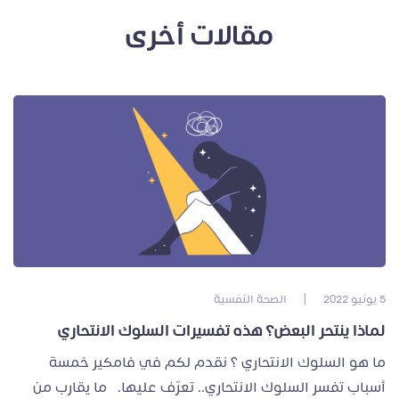
مقالات أخرى
5 يونيو 2022
|
الصحة النفسية
لماذا ينتحر البعض؟ هذه تفسيرات السلوك الانتحاري
ما هو السلوك الانتحاري ؟ نقدم لكم في فامكير خمسة
أسباب تفسر السلوك الانتحاري.. تعرّف عليها. ما يقارب من