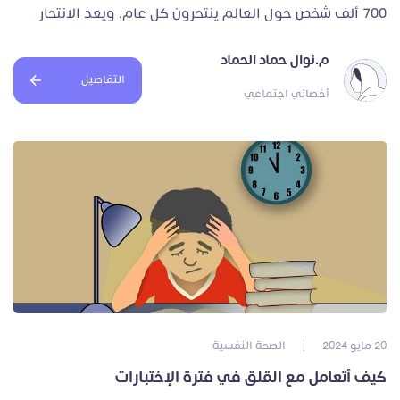
700 ألف شخص حول العالم ينتحرون كل عام. ويعد الانتحار
م.نوال حماد الحماد
التفاصيل
أخصائي اجتماعي
20 مايو 2024
|
الصحة النفسية
كيف أتعامل مع القلق في فترة الإختبارات