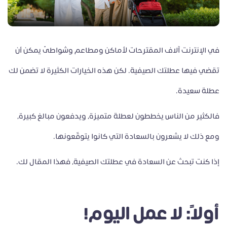
في الإنترنت آلاف المقترحات لأماكن ومطاعم وشواطئ يمكن أن
تقضي فيها عطلتك الصيفية. لكن هذه الخيارات الكثيرة لا تضمن لك
عطلة سعيدة.
فالكثير من الناس يخططون لعطلة متميزة، ويدفعون مبالغ كبيرة،
ومع ذلك لا يشعرون بالسعادة التي كانوا يتوقّعونها.
إذا كنت تبحث عن السعادة في عطلتك الصيفية، فهذا المقال لك.
أولًا: لا عمل اليوم!