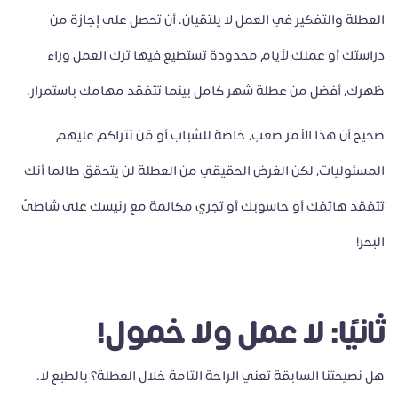
العطلة والتفكير في العمل لا يلتقيان. أن تحصل على إجازة من
دراستك أو عملك لأيام محدودة تستطيع فيها ترك العمل وراء
ظهرك، أفضل من عطلة شهر كامل بينما تتفقد مهامك باستمرار.
صحيح أن هذا الأمر صعب، خاصة للشباب أو مَن تتراكم عليهم
المسئوليات، لكن الغرض الحقيقي من العطلة لن يتحقق طالما أنك
تتفقد هاتفك أو حاسوبك أو تجري مكالمة مع رئيسك على شاطئ
البحر!
ثانيًا: لا عمل ولا خمول!
هل نصيحتنا السابقة تعني الراحة التامة خلال العطلة؟ بالطبع لا.