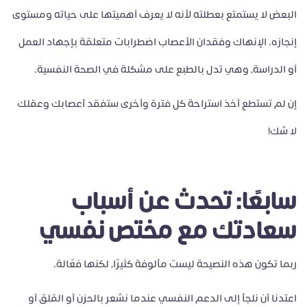
البعض لا يستمتع بعطلته لأنه لا يعرف أهميتها على حياته ومستوى
إنجازه. الإنهاك وفقدان الأعصاب اضطرابات متعلقة بإجهاد العمل
أو الدراسة، وهي تدل بالطبع على مشكلة في الصحة النفسية.
إن لم تستطع أخذ استراحة كل فترة وأخرى ستفقد أعصابك وعقلك
لا شك!
سابعًا: تحدث عن أسباب
سعادتك مع مختص نفسي
ربما تكون هذه النصيحة ليست مألوفة كثيرًا، لكنها فعّالة.
اعتدنا أن نلجأ إلى الدعم النفسي عندما نشعر بالحزن أو القلق أو