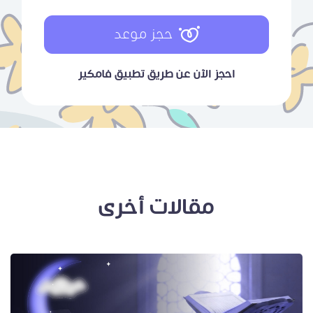
حجز موعد
احجز الآن عن طريق تطبيق فامكير
مقالات أخرى