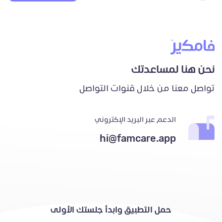
نحن هنا لمساعدتك
تواصل معنا من خلال قنوات التواصل
الدعم عبر البريد الإكتروني
hi@famcare.app
حمل التطبيق وابدأ جلستك الأولى