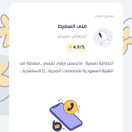
تفاصيل الكاتب
منى السميط
أخصائي نفسي
4.9/5
أخصائية نفسية ، ماجستير ارشاد نفسي ،،مصنفة من
الهيئة السعودية للتخصصات الصحية ،، (( الاستشارة...