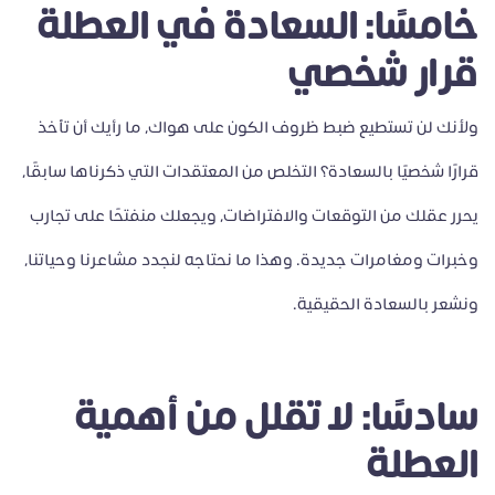
خامسًا: السعادة في العطلة
قرار شخصي
ولأنك لن تستطيع ضبط ظروف الكون على هواك، ما رأيك أن تأخذ
قرارًا شخصيًا بالسعادة؟ التخلص من المعتقدات التي ذكرناها سابقًا،
يحرر عقلك من التوقعات والافتراضات، ويجعلك منفتحًا على تجارب
وخبرات ومغامرات جديدة. وهذا ما نحتاجه لنجدد مشاعرنا وحياتنا،
ونشعر بالسعادة الحقيقية.
سادسًا: لا تقلل من أهمية
العطلة