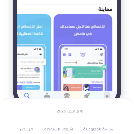
© فامكير 2026
سياسة الخصوصية
شروط الاستخدام
من نحن