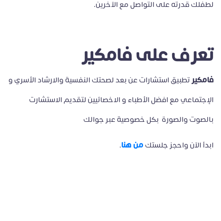
لطفلك قدرته على التواصل مع الآخرين.
تعرف على فامكير
فامكير
تطبيق استشارات عن بعد لصحتك النفسية والارشاد الأسري و
الإجتماعي مع افضل الأطباء و الاخصائيين لتقديم الاستشارت
بالصوت والصورة بكل خصوصية عبر جوالك
من هنا
ابدأ الآن واحجز جلستك
.