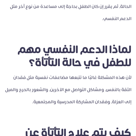
الحالة، ثم يقرر إن كان الطفل بحاجة إلى مساعدة من نوع آخر مثل
الدعم النفسي.
لماذا الدعم النفسي مهم
للطفل في حالة التأتأة؟
لأن هذه المشكلة غالبًا ما تتبعها مضاعفات نفسية مثل فقدان
الثقة بالنفس، ومشاكل التواصل مع الآخرين، والشعور بالحرج والميل
إلى العزلة، وفقدان المشاركة المدرسية والمجتمعية.
كيف يتم علاج التأتأة عن