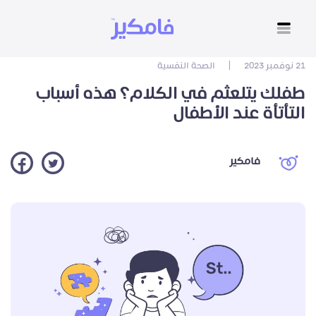
21 نوفمبر 2023
|
الصحة النفسية
طفلك يتلعثم في الكلام؟ هذه أسباب
التأتأة عند الأطفال
فامكير