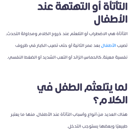
التأتأة أو التهتهة عند
الأطفال
التأتأة هي الاضطراب أو التلعثم عند خروج الكلام ومحاولة التحدث،
تصيب
الأطفال
بعد عمر الثانية أو حتى تصيب الكبار في ظروف
نفسية معينة، كالحماس الزائد أو التعب الشديد أو الضغط النفسي.
لما يتلعثم الطفل في
الكلام؟
هناك العديد من أنواع وأسباب التأتأة عند الأطفال، منها ما يعتبر
طبيعيًا وبعضها يستوجب التدخل.