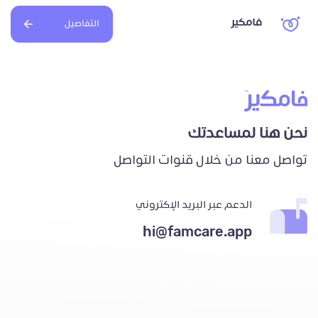
فامكير
التفاصيل
نحن هنا لمساعدتك
تواصل معنا من خلال قنوات التواصل
الدعم عبر البريد الإكتروني
hi@famcare.app