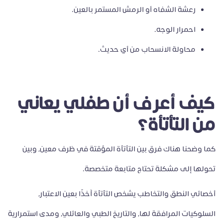
رعشة الشفاه أو الرمش المستمر بالعين.
احمرار الوجه.
محاولة الانسحاب من أي حديث.
كيف أعرف أن طفلي يعاني
من التأتأة؟
كما وضحنا هناك فرق بين التأتأة المؤقتة في ظرف معين، وبين
تحولها إلى مشكلة تحتاج متابعة متخصصة.
أخصائي النطق والتخاطب يشخص التأتأة آخذًا بعين الاعتبار،
السلوكيات المرافقة لها، والتاريخ الطبي والعائلي، ومدى استمرارية