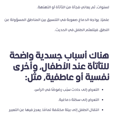
لسنوات، ثم يعاني فجأة من التأتأة أو التهتهة.
علميًا، يواجه الدماغ صعوبة في التنسيق بين المناطق المسؤولة عن
النطق، فيتلعثم الطفل في الحديث.
هناك أسباب جسدية واضحة
للتأتأة عند الأطفال، وأخرى
نفسية أو عاطفية، مثل:
التعرض إلى حادث سبّب رضوضًا في الرأس.
التعرض إلى سكتة دماغية.
انتقال الطفل إلى بيئة مختلفة تمامًا، يعجز فيها عن التعبير