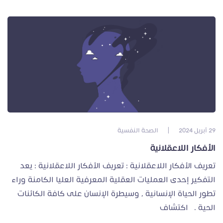
29 أبريل 2024
|
الصحة النفسية
الأفكار اللاعقلانية
تعريف الأفكار اللاعقلانية : تعريف الأفكار اللاعقلانية : يعد
التفكير إحدى العمليات العقلية المعرفية العليا الكامنة وراء
تطور الحياة الإنسانية ، وسيطرة الإنسان على كافة الكائنات
الحية . اكتشاف