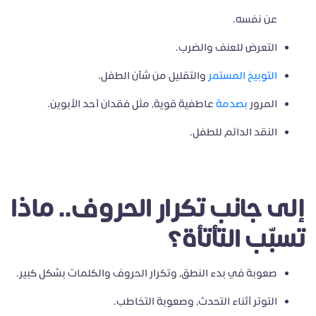
عن نفسه.
التعرض للعنف والضرب.
التوبيخ المستمر
والتقليل من شأن الطفل.
المرور
بصدمة
عاطفية قوية، مثل فقدان أحد الأبوين.
النقد الدائم للطفل.
إلى جانب تكرار الحروف.. ماذا
تسبّب التأتأة؟
صعوبة في بدء النطق، وتكرار الحروف والكلمات بشكل كبير.
التوتر أثناء التحدث، وصعوبة التخاطب.