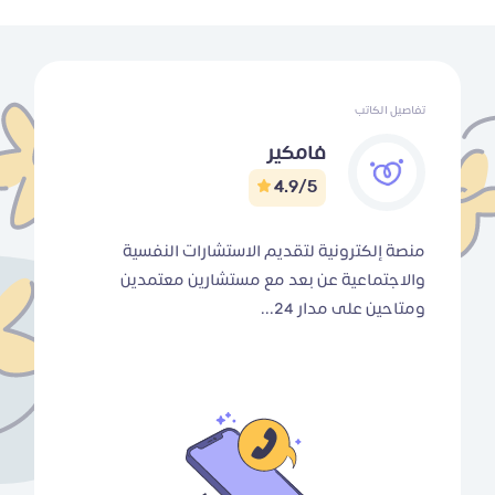
تفاصيل الكاتب
فامكير
4.9/5
منصة إلكترونية لتقديم الاستشارات النفسية
والاجتماعية عن بعد مع مستشارين معتمدين
ومتاحين على مدار 24...