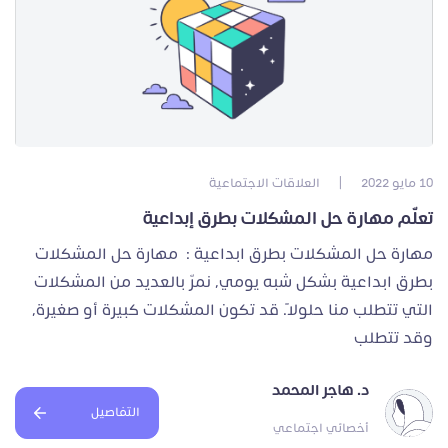
10 مايو 2022
|
العلاقات الاجتماعية
تعلّم مهارة حل المشكلات بطرق إبداعية
مهارة حل المشكلات بطرق ابداعية : مهارة حل المشكلات
بطرق ابداعية بشكل شبه يومي، نمرّ بالعديد من المشكلات
التي تتطلب منا حلولًا. قد تكون المشكلات كبيرة أو صغيرة،
وقد تتطلب
د. هاجر المحمد
التفاصيل
أخصائي اجتماعي