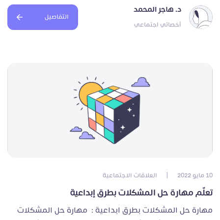
د. هاجر المحمد
التفاصيل
أخصائي اجتماعي
10 مايو 2022
|
العلاقات الاجتماعية
تعلّم مهارة حل المشكلات بطرق إبداعية
مهارة حل المشكلات بطرق ابداعية : مهارة حل المشكلات