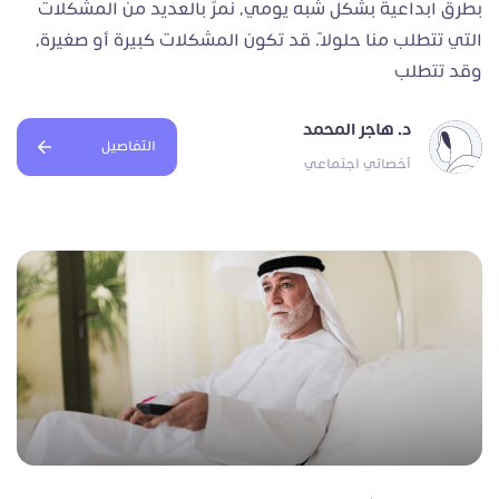
بطرق ابداعية بشكل شبه يومي، نمرّ بالعديد من المشكلات
التي تتطلب منا حلولًا. قد تكون المشكلات كبيرة أو صغيرة،
وقد تتطلب
د. هاجر المحمد
التفاصيل
أخصائي اجتماعي