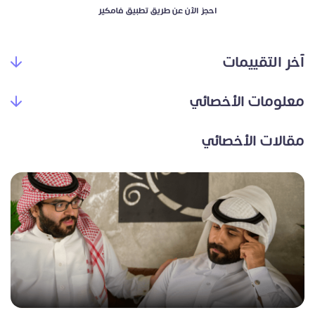
احجز الآن عن طريق تطبيق فامكير
آخر التقييمات
معلومات الأخصائي
مقالات الأخصائي