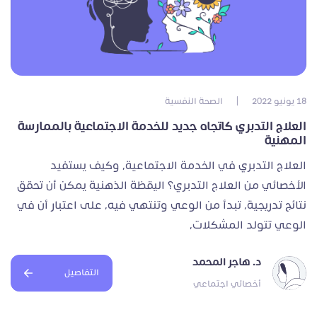
18 يونيو 2022
|
الصحة النفسية
العلاج التدبري كاتجاه جديد للخدمة الاجتماعية بالممارسة
المهنية
العلاج التدبري في الخدمة الاجتماعية، وكيف يستفيد
الأخصائي من العلاج التدبري؟ اليقظة الذهنية يمكن أن تحقق
نتائج تدريجية، تبدأ من الوعي وتنتهي فيه، على اعتبار أن في
الوعي تتولد المشكلات،
د. هاجر المحمد
التفاصيل
أخصائي اجتماعي