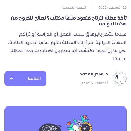
25 أغسطس 2022
|
الصحة النفسية
تأخذ عطلة لترتاح فتعود منها مكتئب؟ نصائح للخروج من
هذه الدوامة
عندما نشعر بالإرهاق بسبب العمل أو الدراسة أو تراكم
المهام الحياتية، نلجأ إلى العطلة كخيار صحّي لتجديد الطاقة.
لكن ما إن نعود، نكتشف أننا مصابون اكتئاب ما بعد العطلة.
فلماذا
د. هاجر المحمد
التفاصيل
أخصائي اجتماعي