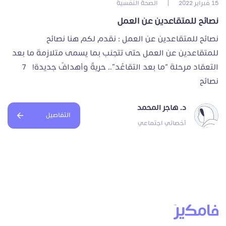
15 فبراير 2022
|
الصحة النفسية
نصائح للمتقاعدين عن العمل
نصائح للمتقاعدين عن العمل : نقدم لكم هنا نصائح
للمتقاعدين عن العمل حتى تتجنب بما يسمى متلازمة ما بعد
التعقاد مرحلة “ما بعد التقاعُد”.. حريةٌ وأهدافٌ جديدة! 7
نصائح
د. هاجر المحمد
التفاصيل
أخصائي اجتماعي