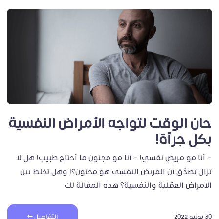
حان الوقت لتواجه الأمراض النفسية
بكل جرأة!
– أنا مو مريض نفسي! – أنا مو مجنون ما أحتاج طبيب! هل لا
تزال تصدّق أن المريض النفسي هو مجنون؟! وهل تخلط بين
الأمراض العقلية والنفسية؟ هذه المقالة لك
30 يونيو 2022
التفاصيل