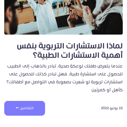
لماذا الاستشارات التربوية بنفس
أهمية الاستشارات الطبية؟
عندما يتعرض طفلك لوعكةٍ صحية، تبادر بالذهاب إلى الطبيب
للحصول على استشارة طبية. فهل تبادر كذلك للحصول على
استشارات تربوية لو شعرت بصعوبة في التواصل مع أطفالك؟
كأهل أو كمربّين
22 يونيو 2022
التفاصيل