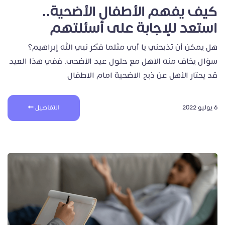
كيف يفهم الأطفال الأضحية..
استعد للإجابة على أسئلتهم
هل يمكن أن تذبحني يا أبي مثلما فكّر نبي الله إبراهيم؟
سؤال يخاف منه الأهل مع حلول عيد الأضحى. ففي هذا العيد
قد يحتار الأهل عن ذبح الاضحية امام الاطفال
6 يوليو 2022
التفاصيل