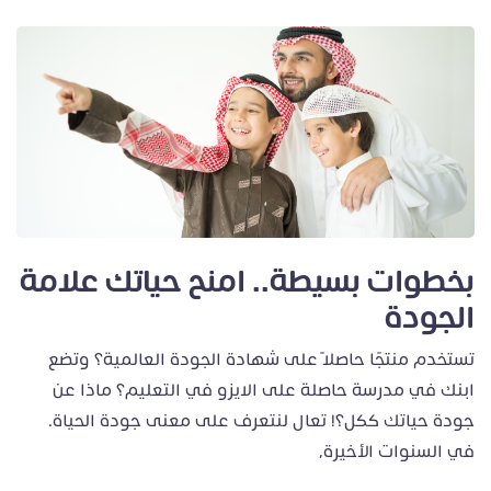
بخطوات بسيطة.. امنح حياتك علامة
الجودة
تستخدم منتجًا حاصلًا على شهادة الجودة العالمية؟ وتضع
ابنك في مدرسة حاصلة على الايزو في التعليم؟ ماذا عن
جودة حياتك ككل؟! تعال لنتعرف على معنى جودة الحياة.
في السنوات الأخيرة،