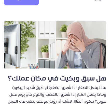
هل سبق وبكيت في مكان عملك؟
ماذا يفعل الصغار إذا شعروا بضغطٍ أو ضيق شديد؟ يبكون
وماذا يفعل الكبار إذا شعروا بالغضب والتوتر في يوم عمل
طويل؟ يبكون أيضًا!! لاشك أن رؤية موظف يبكي في العمل