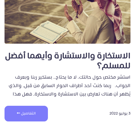
الاستخارة والاستشارة وأيهما أفضل
للمسلم؟
استشر مختص حول حالتك. لا ما يحتاج.. بستخير ربنا وبعرف
الجواب. ربما كنتَ أحد أطراف الحوار السابق من قبل، والذي
يُظهر أن هناك تعارض بين الاستشارة والاستخارة، فهل هذا
3 يوليو 2022
التفاصيل