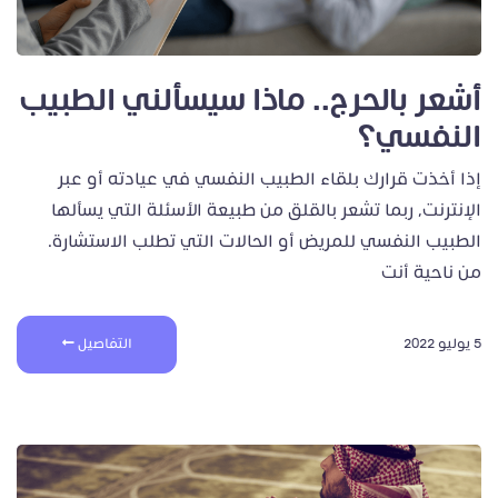
أشعر بالحرج.. ماذا سيسألني الطبيب
النفسي؟
إذا أخذت قرارك بلقاء الطبيب النفسي في عيادته أو عبر
الإنترنت، ربما تشعر بالقلق من طبيعة الأسئلة التي يسألها
الطبيب النفسي للمريض أو الحالات التي تطلب الاستشارة.
من ناحية أنت
5 يوليو 2022
التفاصيل