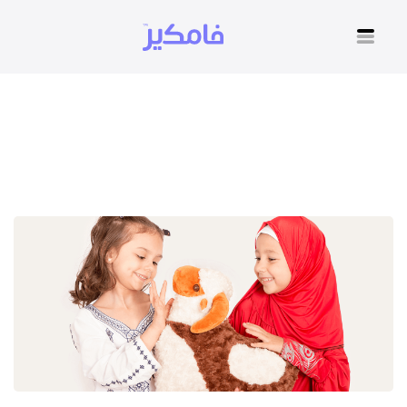
مقالات التطبيق