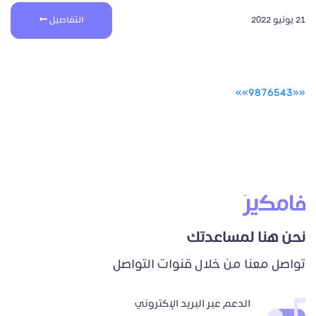
21 يونيو 2022
التفاصيل
»
»
9
8
7
6
5
4
3
«
«
نحن هنا لمساعدتك
تواصل معنا من خلال قنوات التواصل
الدعم عبر البريد الإكتروني