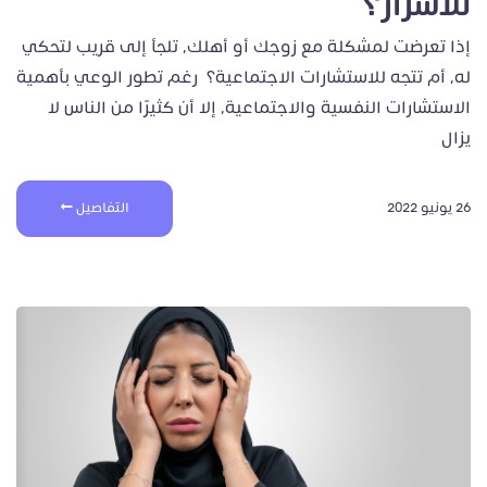
للأسرار؟
إذا تعرضت لمشكلة مع زوجك أو أهلك، تلجأ إلى قريب لتحكي
له، أم تتجه للاستشارات الاجتماعية؟ رغم تطور الوعي بأهمية
الاستشارات النفسية والاجتماعية، إلا أن كثيرًا من الناس لا
يزال
26 يونيو 2022
التفاصيل