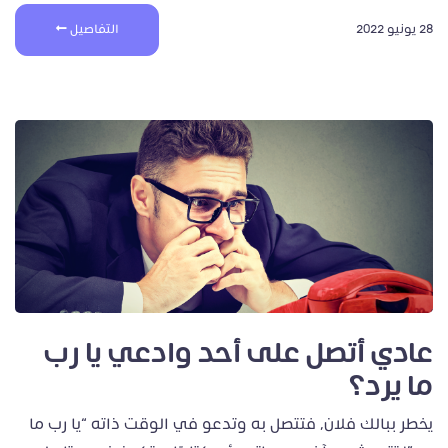
28 يونيو 2022
التفاصيل
عادي أتصل على أحد وادعي يا رب
ما يرد؟
يخطر ببالك فلان، فتتصل به وتدعو في الوقت ذاته “يا رب ما